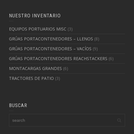
NUESTRO INVENTARIO
EQUIPOS PORTUARIOS MISC
(3)
GRÚAS PORTACONTENEDORES – LLENOS
(8)
GRÚAS PORTACONTENEDORES – VACÍOS
(9)
GRÚAS PORTACONTENEDORES REACHSTACKERS
(6)
MONTACARGAS GRANDES
(6)
TRACTORES DE PATIO
(3)
BUSCAR