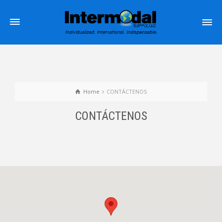
Home
CONTÁCTENOS
CONTÁCTENOS