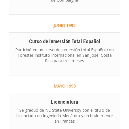
de Compiègne
JUNIO
1992
Curso de Inmersión Total Español
Participó en un curso de inmersión total Español con
Forester Instituto Internacional en San José, Costa
Rica para tres meses
MAYO
1993
Licenciatura
Se graduó de NC State University con el título de
Licenciado en Ingeniería Mecánica y un título menor
en Francés