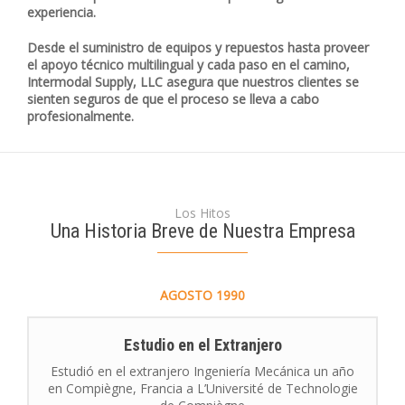
experiencia.
Desde el suministro de equipos y repuestos hasta proveer
el apoyo técnico multilingual y cada paso en el camino,
Intermodal Supply, LLC asegura que nuestros clientes se
sienten seguros de que el proceso se lleva a cabo
profesionalmente.
Los Hitos
Una Historia Breve de Nuestra Empresa
AGOSTO
1990
Estudio en el Extranjero
Estudió en el extranjero Ingeniería Mecánica un año
en Compiègne, Francia a L’Université de Technologie