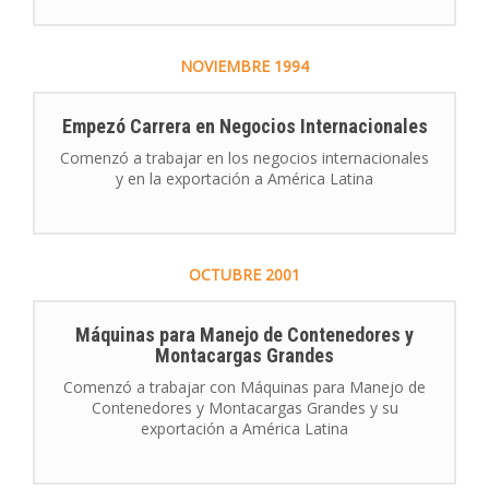
NOVIEMBRE
1994
Empezó Carrera en Negocios Internacionales
Comenzó a trabajar en los negocios internacionales
y en la exportación a América Latina
OCTUBRE
2001
Máquinas para Manejo de Contenedores y
Montacargas Grandes
Comenzó a trabajar con Máquinas para Manejo de
Contenedores y Montacargas Grandes y su
exportación a América Latina