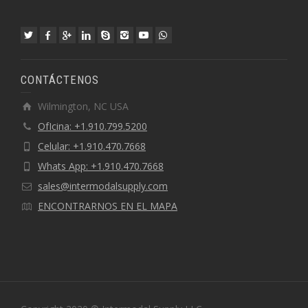
CONTÁCTENOS
Wilmington, NC USA
OfIcina: +1.910.799.5200
Celular: +1.910.470.7668
Whats App: +1.910.470.7668
sales@intermodalsupply.com
ENCONTRARNOS EN EL MAPA