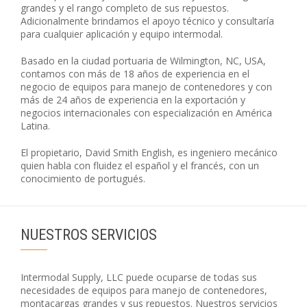
grandes y el rango completo de sus repuestos.
Adicionalmente brindamos el apoyo técnico y consultaría
para cualquier aplicación y equipo intermodal.
Basado en la ciudad portuaria de Wilmington, NC, USA,
contamos con más de 18 años de experiencia en el
negocio de equipos para manejo de contenedores y con
más de 24 años de experiencia en la exportación y
negocios internacionales con especialización en América
Latina.
El propietario, David Smith English, es ingeniero mecánico
quien habla con fluidez el español y el francés, con un
conocimiento de portugués.
NUESTROS SERVICIOS
Intermodal Supply, LLC puede ocuparse de todas sus
necesidades de equipos para manejo de contenedores,
montacargas grandes y sus repuestos. Nuestros servicios