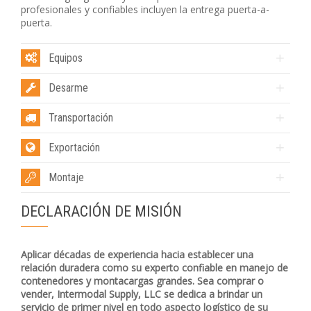
profesionales y confiables incluyen la entrega puerta-a-
puerta.
Equipos
Desarme
Transportación
Exportación
Montaje
DECLARACIÓN DE MISIÓN
Aplicar décadas de experiencia hacia establecer una
relación duradera como su experto confiable en manejo de
contenedores y montacargas grandes. Sea comprar o
vender, Intermodal Supply, LLC se dedica a brindar un
servicio de primer nivel en todo aspecto logístico de su