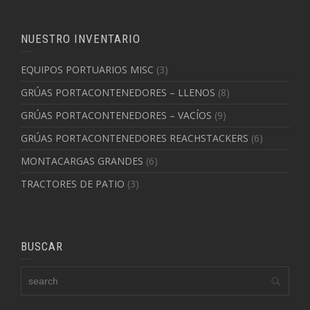
NUESTRO INVENTARIO
EQUIPOS PORTUARIOS MISC
(3)
GRÚAS PORTACONTENEDORES – LLENOS
(8)
GRÚAS PORTACONTENEDORES – VACÍOS
(9)
GRÚAS PORTACONTENEDORES REACHSTACKERS
(6)
MONTACARGAS GRANDES
(6)
TRACTORES DE PATIO
(3)
BUSCAR