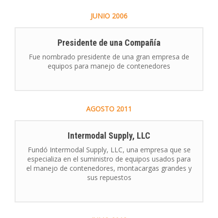
JUNIO
2006
Presidente de una Compañía
Fue nombrado presidente de una gran empresa de
equipos para manejo de contenedores
AGOSTO
2011
Intermodal Supply, LLC
Fundó Intermodal Supply, LLC, una empresa que se
especializa en el suministro de equipos usados para
el manejo de contenedores, montacargas grandes y
sus repuestos