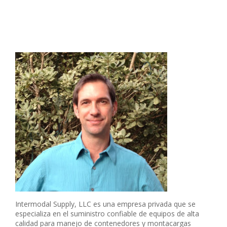
Intermodal Supply, LLC es una empresa privada que se
especializa en el suministro confiable de equipos de alta
calidad para manejo de contenedores y montacargas