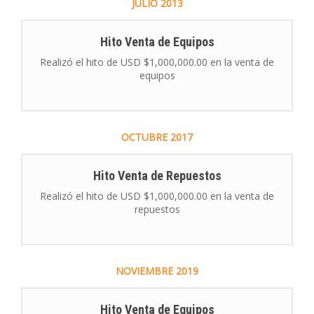
JULIO
2013
Hito Venta de Equipos
Realizó el hito de USD $1,000,000.00 en la venta de
equipos
OCTUBRE
2017
Hito Venta de Repuestos
Realizó el hito de USD $1,000,000.00 en la venta de
repuestos
NOVIEMBRE
2019
Hito Venta de Equipos