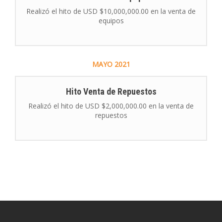
Realizó el hito de USD $10,000,000.00 en la venta de
equipos
MAYO
2021
Hito Venta de Repuestos
Realizó el hito de USD $2,000,000.00 en la venta de
repuestos