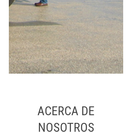
ACERCA DE
NOSOTROS