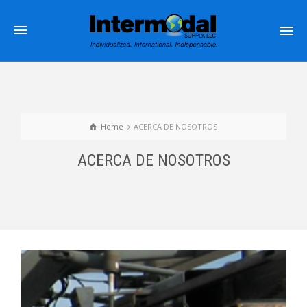
Home
ACERCA DE NOSOTROS
ACERCA DE NOSOTROS