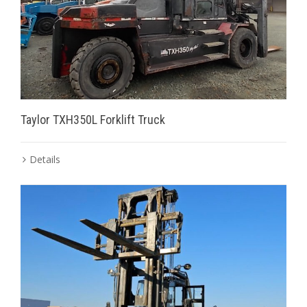
Taylor TXH350L Forklift Truck
Details