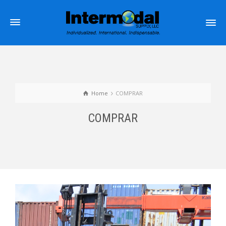
Home
COMPRAR
COMPRAR