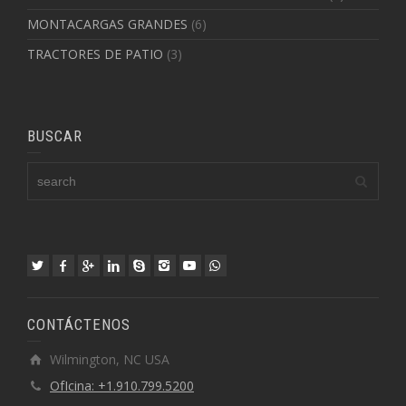
MONTACARGAS GRANDES
(6)
TRACTORES DE PATIO
(3)
BUSCAR
CONTÁCTENOS
Wilmington, NC USA
OfIcina: +1.910.799.5200