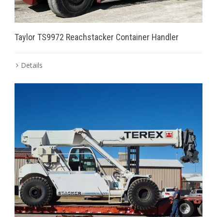
Taylor TS9972 Reachstacker Container Handler
Details