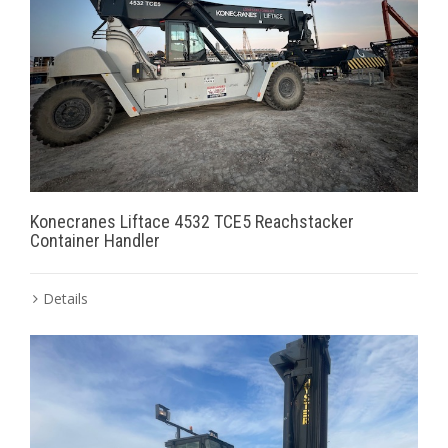
Konecranes Liftace 4532 TCE5 Reachstacker
Container Handler
Details