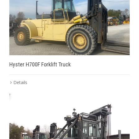
Hyster H700F Forklift Truck
Details