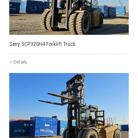
Sany SCP320H4 Forklift Truck
Details