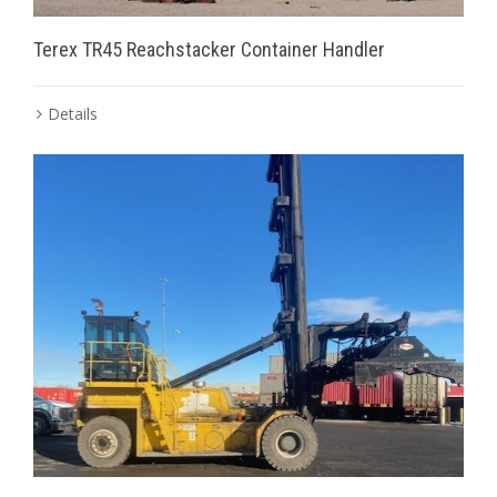
Terex TR45 Reachstacker Container Handler
Details